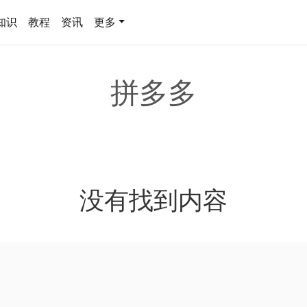
知识
教程
资讯
更多
拼多多
没有找到内容