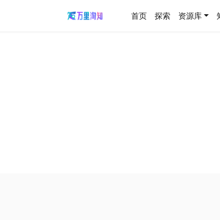
首页
探索
资源库