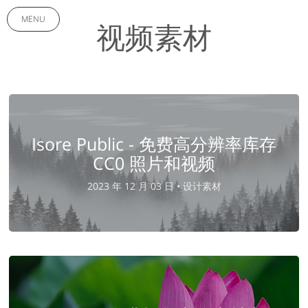
MENU
视频素材
Isore Public - 免费高分辨率库存
CC0 照片和视频
2023 年 12 月 03 日 •
设计素材