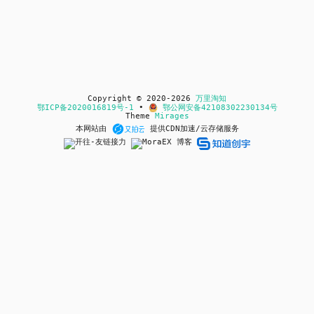
Copyright © 2020-2026
万里淘知
鄂ICP备2020016819号-1
•
鄂公网安备42108302230134号
Theme
Mirages
本网站由
提供CDN加速/云存储服务