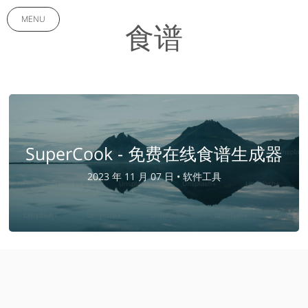
MENU
食谱
SuperCook - 免费在线食谱生成器
2023 年 11 月 07 日 •
软件工具