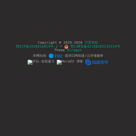
Copyright © 2020-2026
万里淘知
鄂ICP备2020016819号-1
•
鄂公网安备42108302230134号
Theme
Mirages
本网站由
提供CDN加速/云存储服务