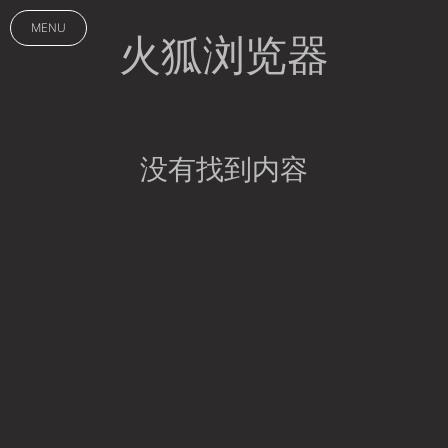
MENU
火狐浏览器
没有找到内容