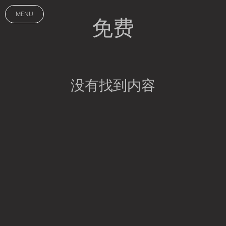
MENU
免费
没有找到内容