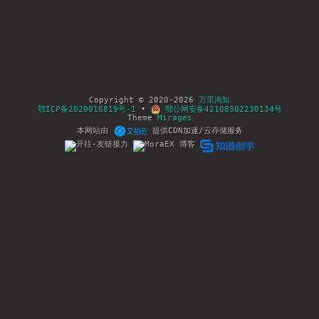
Copyright © 2020-2026
万里淘知
鄂ICP备2020016819号-1
•
鄂公网安备42108302230134号
Theme
Mirages
本网站由
提供CDN加速/云存储服务