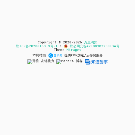
Copyright © 2020-2026
万里淘知
鄂ICP备2020016819号-1
•
鄂公网安备42108302230134号
Theme
Mirages
本网站由
提供CDN加速/云存储服务