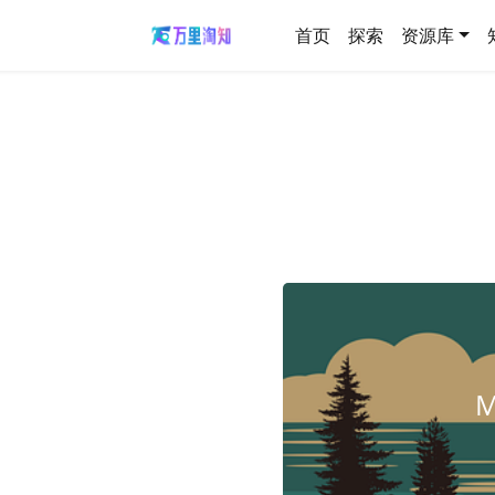
首页
探索
资源库
M