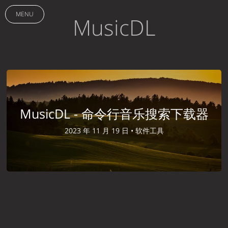
MENU
MusicDL
MusicDL - 命令行音乐搜索下载器
2023 年 11 月 19 日 •
软件工具