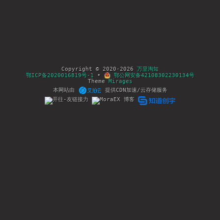
Copyright © 2020-2026
万里淘知
鄂ICP备2020016819号-1
•
鄂公网安备42108302230134号
Theme
Mirages
本网站由
提供CDN加速/云存储服务