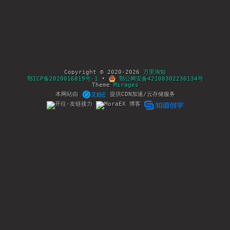
Copyright © 2020-2026
万里淘知
鄂ICP备2020016819号-1
•
鄂公网安备42108302230134号
Theme
Mirages
本网站由
提供CDN加速/云存储服务