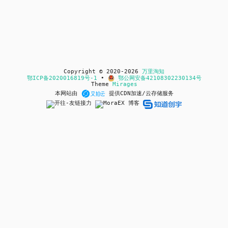
Copyright © 2020-2026
万里淘知
鄂ICP备2020016819号-1
•
鄂公网安备42108302230134号
Theme
Mirages
本网站由
提供CDN加速/云存储服务