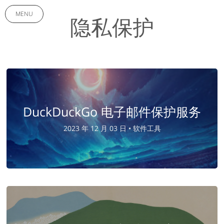
MENU
隐私保护
DuckDuckGo 电子邮件保护服务
2023 年 12 月 03 日 •
软件工具