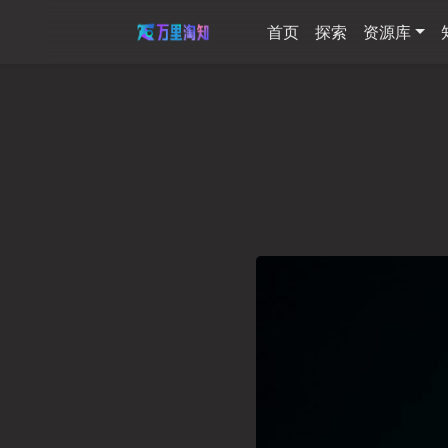
首页
探索
资源库