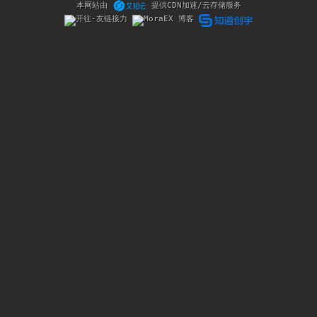
本网站由
提供CDN加速/云存储服务