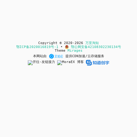
Copyright © 2020-2026
万里淘知
鄂ICP备2020016819号-1
•
鄂公网安备42108302230134号
Theme
Mirages
本网站由
提供CDN加速/云存储服务