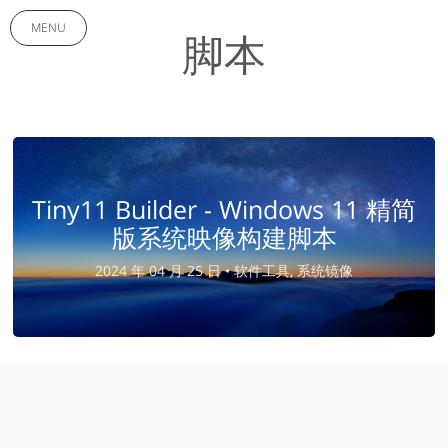
MENU
脚本
Tiny11 Builder - Windows 11 精简
版系统映像构建脚本
2024 年 04 月 25 日 •
软件工具, 系统镜像