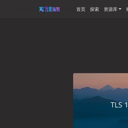
首页
探索
资源库
TLS 