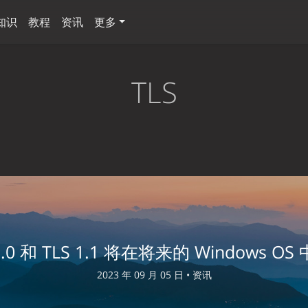
知识
教程
资讯
更多
TLS
1.0 和 TLS 1.1 将在将来的 Windows O
2023 年 09 月 05 日 •
资讯