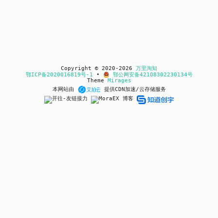
Copyright © 2020-2026
万里淘知
鄂ICP备2020016819号-1
•
鄂公网安备42108302230134号
Theme
Mirages
本网站由
提供CDN加速/云存储服务