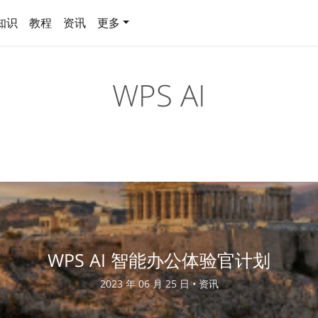
知识
教程
资讯
更多
WPS AI
WPS AI 智能办公体验官计划
2023 年 06 月 25 日 •
资讯