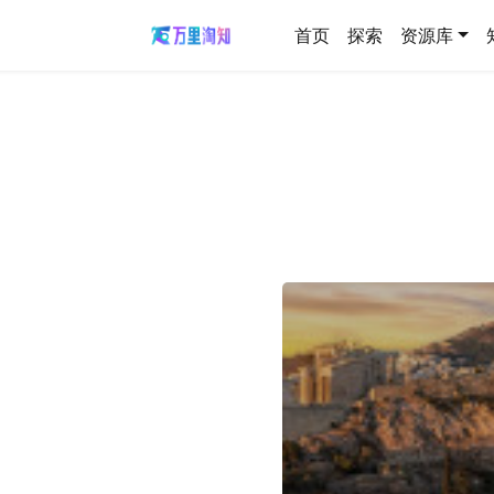
首页
探索
资源库