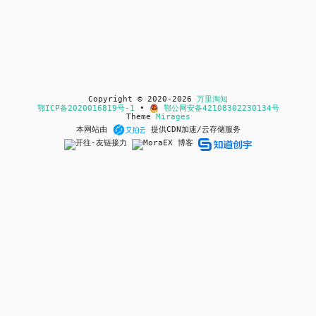
Copyright © 2020-2026
万里淘知
鄂ICP备2020016819号-1
•
鄂公网安备42108302230134号
Theme
Mirages
本网站由
提供CDN加速/云存储服务