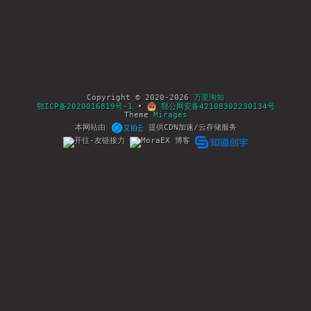
Copyright © 2020-2026
万里淘知
鄂ICP备2020016819号-1
•
鄂公网安备42108302230134号
Theme
Mirages
本网站由
提供CDN加速/云存储服务