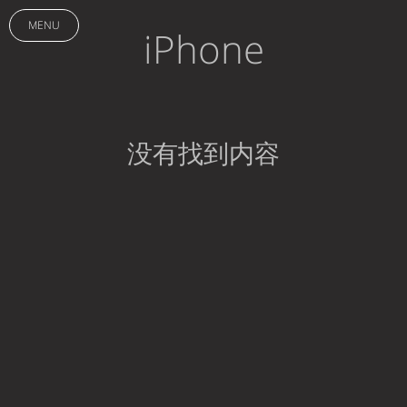
MENU
iPhone
没有找到内容