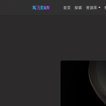
首页
探索
资源库