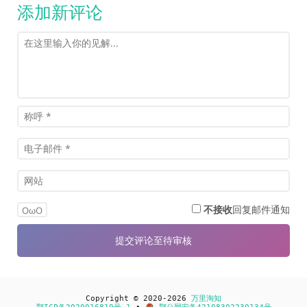
添加新评论
不接收
回复邮件通知
OωO
Copyright © 2020-2026
万里淘知