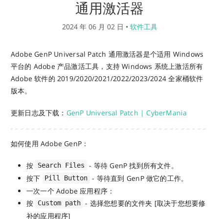
通用激活器
2024 年 06 月 02 日
•
软件工具
Adobe GenP Universal Patch 通用激活器是个适用 Windows
平台的 Adobe 产品激活工具，支持 Windows 系统上激活所有
Adobe 软件的 2019/2020/2021/2022/2023/2024 全家桶软件
版本。
更新日志及下载：
GenP Universal Patch | CyberMania
如何使用 Adobe GenP：
按
- 等待 GenP 找到所有文件。
Search Files
按下
- 等待直到 GenP 做它的工作。
Pill Button
一次一个 Adobe 应用程序：
按
- 选择您想要的文件夹 [取决于您想要修
Custom path
补的应用程序]