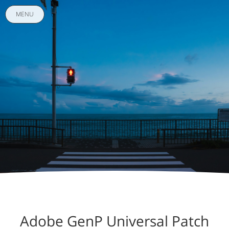
MENU
Adobe GenP Universal Patch