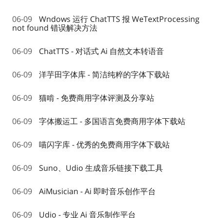
06-09
Wndows 运行 ChatTTS 报 WeTextProcessing
not found 错误解决方法
06-09
ChatTTS - 对话式 Ai 自然文本转语音
06-09
洋芋田字体库 - 简洁纯粹的字体下载站
06-09
猫啃 - 免费商用字体评测及分享站
06-09
字体搬运工 - 多国语言免费商用字体下载站
06-09
喵闪字库 - 优秀的免费商用字体下载站
06-09
Suno、Udio 生成音乐链接下载工具
06-09
AiMusician - Ai 即时音乐创作平台
06-09
Udio - 专业 Ai 音乐制作平台