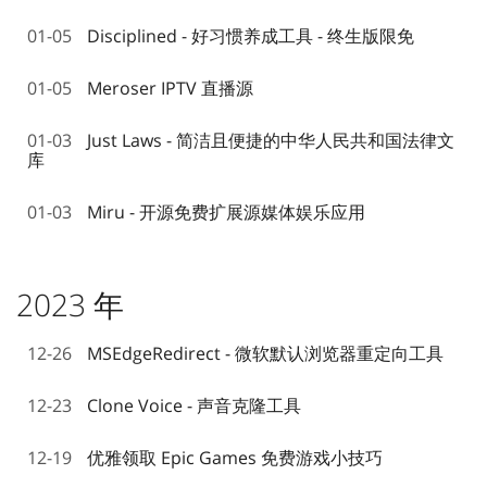
01-05
Disciplined - 好习惯养成工具 - 终生版限免
01-05
Meroser IPTV 直播源
01-03
Just Laws - 简洁且便捷的中华人民共和国法律文
库
01-03
Miru - 开源免费扩展源媒体娱乐应用
2023 年
12-26
MSEdgeRedirect - 微软默认浏览器重定向工具
12-23
Clone Voice - 声音克隆工具
12-19
优雅领取 Epic Games 免费游戏小技巧