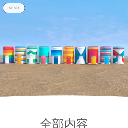
MENU
全部内容