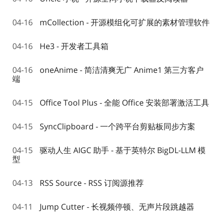
04-16
mCollection - 开源模组化可扩展的素材管理软件
04-16
He3 - 开发者工具箱
04-16
oneAnime - 简洁清爽无广 Anime1 第三方客户
端
04-15
Office Tool Plus - 全能 Office 安装部署激活工具
04-15
SyncClipboard - 一个跨平台剪贴板同步方案
04-15
驱动人生 AIGC 助手 - 基于英特尔 BigDL-LLM 模
型
04-13
RSS Source - RSS 订阅源推荐
04-11
Jump Cutter - 长视频停顿、无声片段跳越器