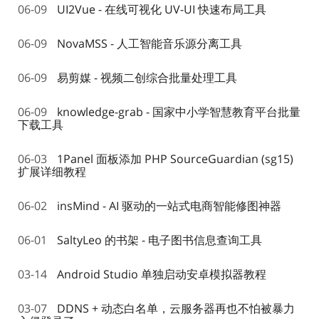
06-09
UI2Vue - 在线可视化 UV-UI 快速布局工具
06-09
NovaMSS - 人工智能音乐源分离工具
06-09
易剪媒 - 视频二创综合批量处理工具
06-09
knowledge-grab - 国家中小学智慧教育平台批量
下载工具
06-03
1Panel 面板添加 PHP SourceGuardian (sg15)
扩展详细教程
06-02
insMind - AI 驱动的一站式电商智能修图神器​
06-01
SaltyLeo 的书架 - 电子图书信息查询工具
03-14
Android Studio 单独启动安卓模拟器教程
03-07
DDNS + 动态白名单，云服务器再也不怕被暴力