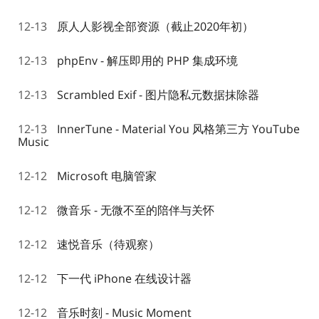
12-13
原人人影视全部资源（截止2020年初）
12-13
phpEnv - 解压即用的 PHP 集成环境
12-13
Scrambled Exif - 图片隐私元数据抹除器
12-13
InnerTune - Material You 风格第三方 YouTube
Music
12-12
Microsoft 电脑管家
12-12
微音乐 - 无微不至的陪伴与关怀
12-12
速悦音乐（待观察）
12-12
下一代 iPhone 在线设计器
12-12
音乐时刻 - Music Moment