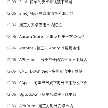
12-09
Seal - 简单的安卓音视频下载器
12-06
EmojiMix - 在线表情符号混合器
12-06
第三方安卓应用市场汇总
12-06
Aurora Store - 谷歌商店第三方替代品
12-06
Aptoide - 第三方 Android 应用市场
12-06
APKHome - 分类齐全的第三方应用商店
12-06
CNET Download - 多平台软件下载站
12-06
9Apps - 阿里巴巴旗下海外应用分发平台
12-06
Uptodown - 多平台软件下载平台
12-06
APKPure - 第三方海外安卓市场