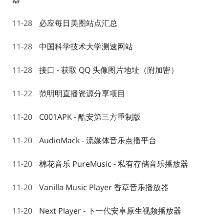
11-28
必应每日美图站点汇总
11-28
中国科学技术大学测速网站
11-28
接口 - 获取 QQ 头像图片地址（附加密）
11-22
范明明直播资源分享项目
11-20
C001APK - 酷安第三方重制版
11-20
AudioMack - 流媒体音乐点播平台
11-20
棉花音乐 PureMusic - 私有存储音乐播放器
11-20
Vanilla Music Player 香草音乐播放器
11-20
Next Player - 下一代安卓原生视频播放器