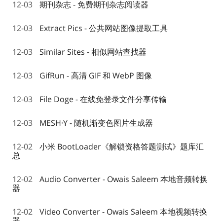
12-03
期刊杂志 - 免费期刊杂志阅读器
12-03
Extract Pics - 公共网站图像提取工具
12-03
Similar Sites - 相似网站查找器
12-03
GifRun - 高清 GIF 和 WebP 图像
12-03
File Doge - 在线免登录文件分享传输
12-03
MESH·Y - 随机渐变色图片生成器
12-02
小米 BootLoader《解锁资格答题测试》题库汇
总
12-02
Audio Converter - Owais Saleem 本地音频转换
器
12-02
Video Converter - Owais Saleem 本地视频转换
器