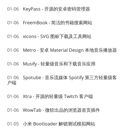
01-06
KeyPass - 开源的安卓密码管理器
01-06
FreemBook - 简洁的书籍搜索网站
01-06
xicons - SVG 图标下载及工具网站
01-06
Metro - 安卓 Material Design 本地音乐播放器
01-06
Musify - 轻量级音乐和下载音乐应用
01-06
Spotube - 音乐流媒体 Spotify 第三方轻量级客
户端
01-06
Xtra - 开源的轻量级 Twitch 客户端
01-06
WowTab - 微软出品的浏览器首页插件
01-05
小米 Bootloader 解锁测试模拟网站