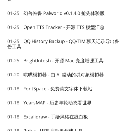
01-25
幻兽帕鲁 Palworld v0.1.4.0 抢先体验版
01-25
Open TTS Tracker - 开源 TTS 模型汇总
01-25
QQ History Backup - QQ/TIM 聊天记录导出备
份工具
01-25
BrightIntosh - 开源 Mac 亮度增强工具
01-20
哄哄模拟器 - 由 AI 驱动的哄对象模拟器
01-18
FontSpace - 免费英文字体下载站
01-18
YearsMAP - 历史年轮动态看世界
01-18
Excalidraw - 手绘风格在线白板
01-18
Rufus - USB 启动盘创建工具