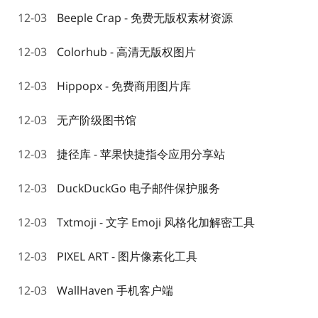
12-03
Beeple Crap - 免费无版权素材资源
12-03
Colorhub - 高清无版权图片
12-03
Hippopx - 免费商用图片库
12-03
无产阶级图书馆
12-03
捷径库 - 苹果快捷指令应用分享站
12-03
DuckDuckGo 电子邮件保护服务
12-03
Txtmoji - 文字 Emoji 风格化加解密工具
12-03
PIXEL ART - 图片像素化工具
12-03
WallHaven 手机客户端