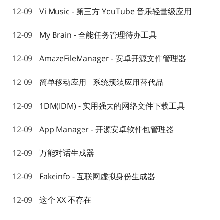
12-09
Vi Music - 第三方 YouTube 音乐轻量级应用
12-09
My Brain - 全能任务管理待办工具
12-09
AmazeFileManager - 安卓开源文件管理器
12-09
简单移动应用 - 系统预装应用替代品
12-09
1DM(IDM) - 实用强大的网络文件下载工具
12-09
App Manager - 开源安卓软件包管理器
12-09
万能对话生成器
12-09
Fakeinfo - 互联网虚拟身份生成器
12-09
这个 XX 不存在