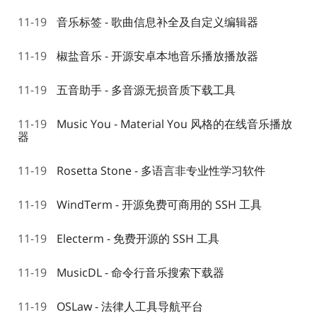
11-19
音乐标签 - 歌曲信息补全及自定义编辑器
11-19
椒盐音乐 - 开源安卓本地音乐播放播放器
11-19
五音助手 - 多音源无损音质下载工具
11-19
Music You - Material You 风格的在线音乐播放
器
11-19
Rosetta Stone - 多语言非专业性学习软件
11-19
WindTerm - 开源免费可商用的 SSH 工具
11-19
Electerm - 免费开源的 SSH 工具
11-19
MusicDL - 命令行音乐搜索下载器
11-19
OSLaw - 法律人工具导航平台