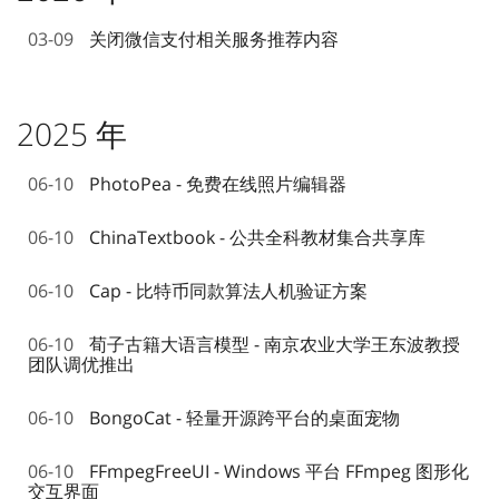
03-09
关闭微信支付相关服务推荐内容
2025 年
06-10
PhotoPea - 免费在线照片编辑器
06-10
ChinaTextbook - 公共全科教材集合共享库
06-10
Cap - 比特币同款算法人机验证方案
06-10
荀子古籍大语言模型 - 南京农业大学王东波教授
团队调优推出
06-10
BongoCat - 轻量开源跨平台的桌面宠物
06-10
FFmpegFreeUI - Windows 平台 FFmpeg 图形化
交互界面