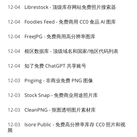
12-04
Librestock - 顶级库存网站免费照片搜索器
12-04
Foodies Feed - 免费商用 CC0 食品 AI 图库
12-04
FreeJPG - 免费商用高分辨率图库
12-04
根区数据库 - 顶级域名和国家/地区代码列表
12-04
知了免费 ChatGPT 共享账号
12-03
Pngimg - 非商业免费 PNG 图像
12-03
Stock Snap - 免费商业用途照片库
12-03
CleanPNG - 抠图透明图片素材库
12-03
Isore Public - 免费高分辨率库存 CC0 照片和视
频