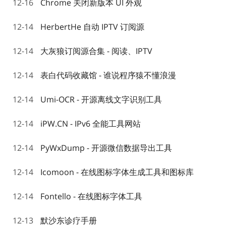
12-16
Chrome 关闭新版本 UI 外观
12-14
HerbertHe 自动 IPTV 订阅源
12-14
大灰狼订阅源合集 - 阅读、IPTV
12-14
表白代码收藏馆 - 谁说程序猿不懂浪漫
12-14
Umi-OCR - 开源离线文字识别工具
12-14
iPW.CN - IPv6 全能工具网站
12-14
PyWxDump - 开源微信数据导出工具
12-14
Icomoon - 在线图标字体生成工具和图标库
12-14
Fontello - 在线图标字体工具
12-13
默沙东诊疗手册