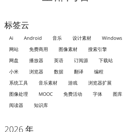
标签云
Ai
Android
音乐
设计素材
Windows
网站
免费商用
图像素材
搜索引擎
网盘
播放器
英语
订阅源
下载站
小米
浏览器
数据
翻译
编程
系统工具
音乐素材
游戏
浏览器扩展
图像处理
MOOC
免费活动
字体
图库
阅读器
知识库
2026 年