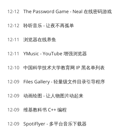
12-12
The Password Game - Neal 在线密码游戏
12-12
聆听音乐 - 让夜不再孤单
12-11
浏览器在线养鱼
12-11
YMusic - YouTube 增强浏览器
12-10
中国科学技术大学教育网 IP 黑名单列表
12-09
Files Gallery - 轻量级文件目录引导程序
12-09
动画绘图 - 让人物图片动起来
12-09
维基教科书 C++ 编程
12-09
SpotiFlyer - 多平台音乐下载器