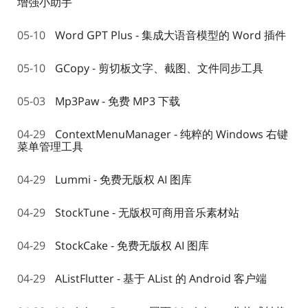
增强小助手
05-10
Word GPT Plus - 集成大语音模型的 Word 插件
05-10
GCopy - 剪切板文字、截图、文件同步工具
05-03
Mp3Paw - 免费 MP3 下载
04-29
ContextMenuManager - 纯粹的 Windows 右键
菜单管理工具
04-29
Lummi - 免费无版权 AI 图库
04-29
StockTune - 无版权可商用音乐素材站
04-29
StockCake - 免费无版权 AI 图库
04-29
AListFlutter - 基于 AList 的 Android 客户端