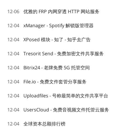
12-06
优雅的 FRP 内网穿透 HTTP 网站服务
12-04
xManager - Spotify 解锁版管理器
12-04
XPosed 模块 - 知了 - 知乎去广告
12-04
Tresorit Send - 免费加密文件共享服务
12-04
Bitrix24 - 老牌免费 5G 托管空间
12-04
File.io - 免费文件套管分享服务
12-04
Uploadfiles - 号称最简单的文件共享平台
12-04
UsersCloud - 免费音视频文件托管云服务
12-04
全球资本总额排行榜