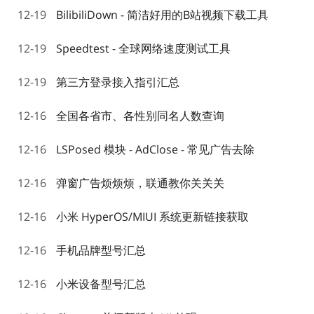
12-19
BilibiliDown - 简洁好用的B站视频下载工具
12-19
Speedtest - 全球网络速度测试工具
12-19
第三方登录接入指引汇总
12-16
全国各省市、各性别同名人数查询
12-16
LSPosed 模块 - AdClose - 常见广告去除
12-16
弹窗广告烦烦烦，联通教你关关关
12-16
小米 HyperOS/MIUI 系统更新链接获取
12-16
手机品牌型号汇总
12-16
小米设备型号汇总