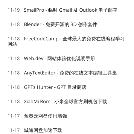
11-19
SmailPro - 临时 Gmail 及 Outlook 电子邮箱
11-18
Blender - 免费开源的 3D 创作套件
11-18
FreeCodeCamp - 全球最大的免费在线编程学习
网站
11-18
Web.dev - 网站体验优化说明手册
11-18
AnyTextEditor - 免费的在线文本编辑工具集
11-18
GPTs Hunter - GPT 目录商店
11-18
XiaoMi Rom - 小米全球官方刷机包下载
11-17
蓝奏云网盘使用增强
11-17
城通网盘加速下载