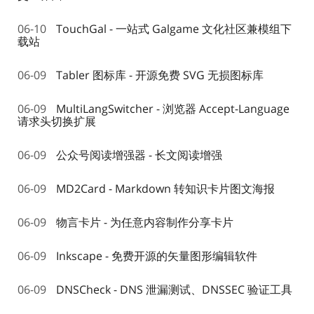
06-10
TouchGal - 一站式 Galgame 文化社区兼模组下
载站
06-09
Tabler 图标库 - 开源免费 SVG 无损图标库
06-09
MultiLangSwitcher - 浏览器 Accept-Language
请求头切换扩展
06-09
公众号阅读增强器 - 长文阅读增强
06-09
MD2Card - Markdown 转知识卡片图文海报
06-09
物言卡片 - 为任意内容制作分享卡片
06-09
Inkscape - 免费开源的矢量图形编辑软件
06-09
DNSCheck - DNS 泄漏测试、DNSSEC 验证工具