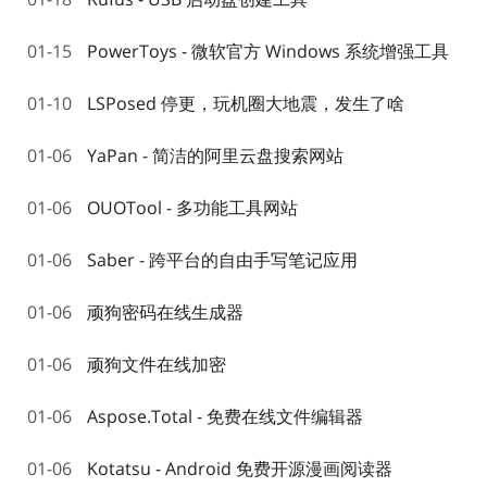
01-15
PowerToys - 微软官方 Windows 系统增强工具
01-10
LSPosed 停更，玩机圈大地震，发生了啥
01-06
YaPan - 简洁的阿里云盘搜索网站
01-06
OUOTool - 多功能工具网站
01-06
Saber - 跨平台的自由手写笔记应用
01-06
顽狗密码在线生成器
01-06
顽狗文件在线加密
01-06
Aspose.Total - 免费在线文件编辑器
01-06
Kotatsu - Android 免费开源漫画阅读器