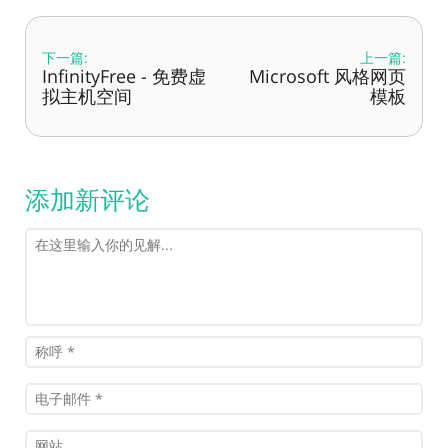
下一篇:
上一篇:
InfinityFree - 免费虚
Microsoft 风格网页
拟主机空间
模板
添加新评论