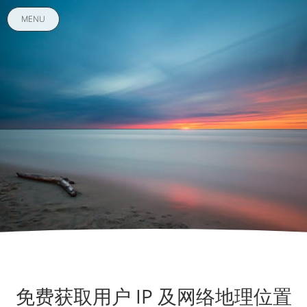
MENU
免费获取用户 IP 及网络地理位置