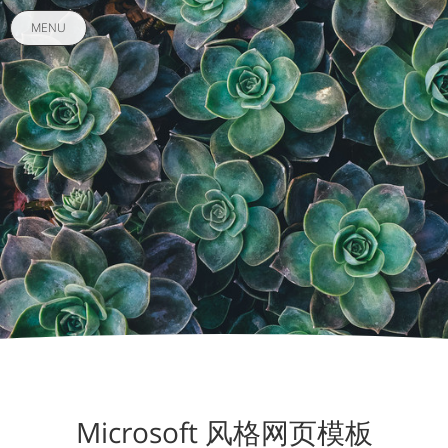
MENU
Microsoft 风格网页模板