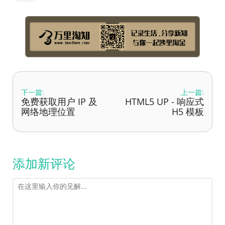
下一篇:
上一篇:
免费获取用户 IP 及
HTML5 UP - 响应式
网络地理位置
H5 模板
添加新评论