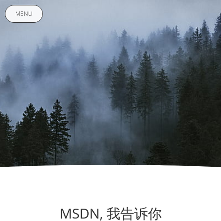
MENU
MSDN, 我告诉你