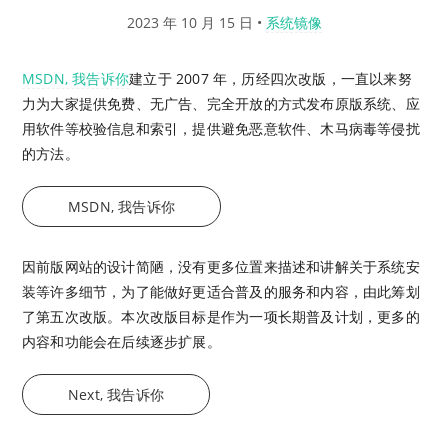
2023 年 10 月 15 日
•
系统镜像
MSDN, 我告诉你
建立于 2007 年，历经四次改版，一直以来努
力为大家提供免费、无广告、完全开放的方式发布原版系统、应
用软件等校验信息和索引，提供避免恶意软件、木马病毒等侵扰
的方法。
MSDN, 我告诉你
因前版网站的设计简陋，没有更多位置来描述和讲解关于系统安
装等许多细节，为了能做好更适合普及的服务和内容，由此筹划
了第五次改版。本次改版目标是作为一项长期普及计划，更多的
内容和功能会在后续逐步扩展。
Next, 我告诉你