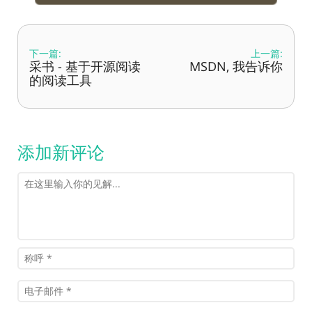
下一篇:
上一篇:
采书 - 基于开源阅读
MSDN, 我告诉你
的阅读工具
添加新评论