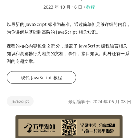
2023 年 10 月 16 日
•
教程
以最新的 JavaScript 标准为基准。通过简单但足够详细的内容，
为你讲解从基础到高阶的 JavaScript 相关知识。
课程的核心内容包含 2 部分，涵盖了 JavaScript 编程语言相关
知识和浏览器行为相关的文档，事件，接口知识。此外还有一系
列的专题文章。
现代 JavaScript 教程
JavaScript
最后编辑于: 2024 年 06 月 08 日