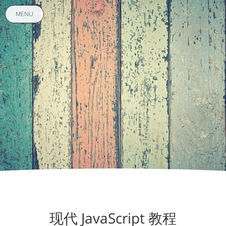
MENU
现代 JavaScript 教程