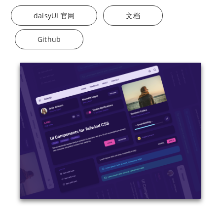
daisyUI 官网
文档
Github