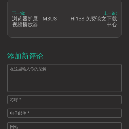
下一篇:
上一篇:
浏览器扩展 - M3U8
Hi138 免费论文下载
视频播放器
中心
添加新评论