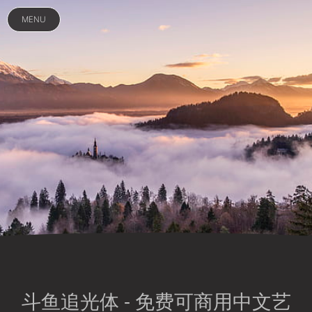
MENU
斗鱼追光体 - 免费可商用中文艺