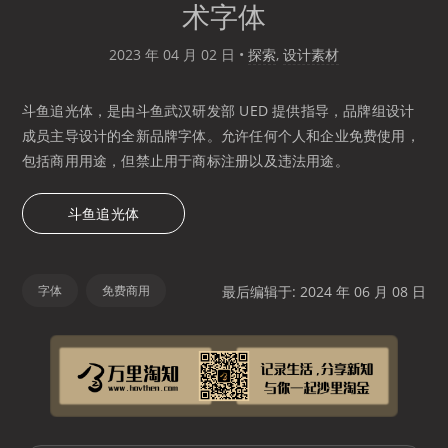
术字体
2023 年 04 月 02 日
•
探索
,
设计素材
斗鱼追光体，是由斗鱼武汉研发部 UED 提供指导，品牌组设计
成员主导设计的全新品牌字体。允许任何个人和企业免费使用，
包括商用用途，但禁止用于商标注册以及违法用途。
斗鱼追光体
字体
免费商用
最后编辑于: 2024 年 06 月 08 日