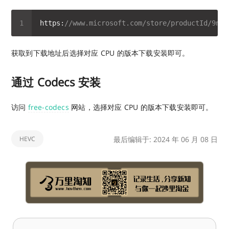
https:
//www.microsoft.com/store/productId/9n4w
获取到下载地址后选择对应 CPU 的版本下载安装即可。
通过 Codecs 安装
访问
free-codecs
网站，选择对应 CPU 的版本下载安装即可。
HEVC
最后编辑于: 2024 年 06 月 08 日