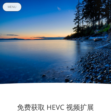
MENU
免费获取 HEVC 视频扩展