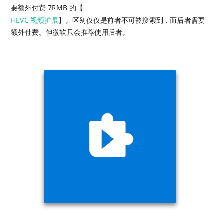
要额外付费 7RMB 的【
HEVC 视频扩展
】。区别仅仅是前者不可被搜索到，而后者需要
额外付费。但微软只会推荐使用后者。