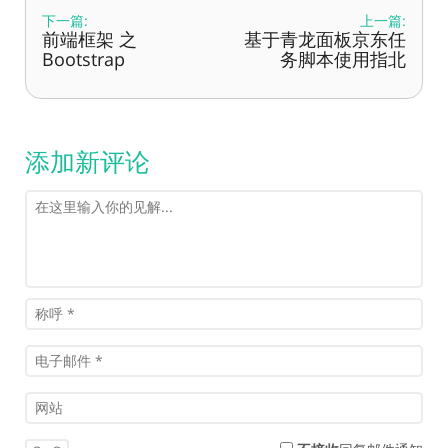
下一篇:
上一篇:
前端框架 之
基于青龙面板京东任
Bootstrap
务脚本使用指北
添加新评论