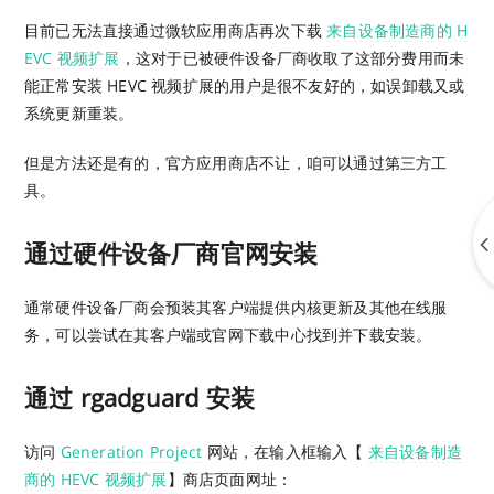
目前已无法直接通过微软应用商店再次下载
来自设备制造商的 H
EVC 视频扩展
，这对于已被硬件设备厂商收取了这部分费用而未
能正常安装 HEVC 视频扩展的用户是很不友好的，如误卸载又或
系统更新重装。
但是方法还是有的，官方应用商店不让，咱可以通过第三方工
具。
通过硬件设备厂商官网安装
通常硬件设备厂商会预装其客户端提供内核更新及其他在线服
务，可以尝试在其客户端或官网下载中心找到并下载安装。
通过 rgadguard 安装
访问
Generation Project
网站，在输入框输入【
来自设备制造
商的 HEVC 视频扩展
】商店页面网址：