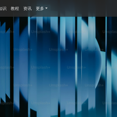
知识
教程
资讯
更多