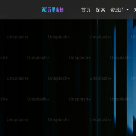
首页
探索
资源库