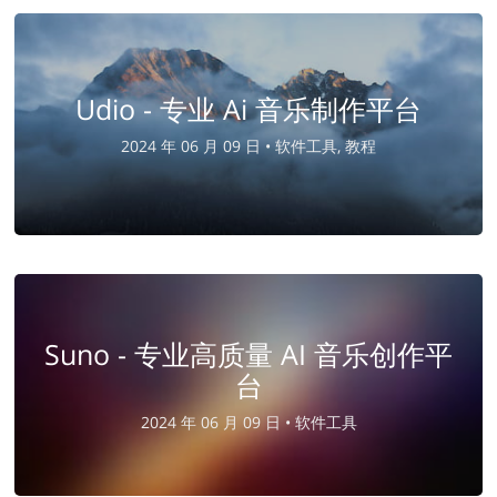
Udio - 专业 Ai 音乐制作平台
2024 年 06 月 09 日 •
软件工具, 教程
Suno - 专业高质量 AI 音乐创作平
台
2024 年 06 月 09 日 •
软件工具