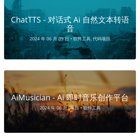
ChatTTS - 对话式 Ai 自然文本转语
音
2024 年 06 月 09 日 •
软件工具, 代码项目
AiMusician - Ai 即时音乐创作平台
2024 年 06 月 09 日 •
软件工具