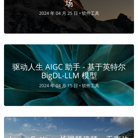
场
2024 年 04 月 25 日 •
软件工具
驱动人生 AIGC 助手 - 基于英特尔
BigDL-LLM 模型
2024 年 04 月 15 日 •
软件工具