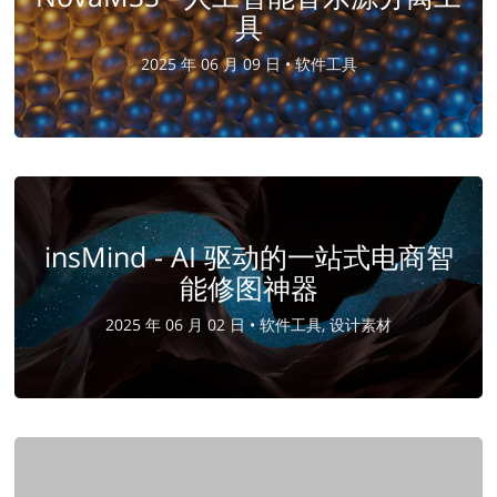
具
2025 年 06 月 09 日 •
软件工具
insMind - AI 驱动的一站式电商智
能修图神器​
2025 年 06 月 02 日 •
软件工具, 设计素材