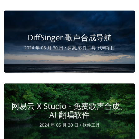
DiffSinger 歌声合成导航
2024 年 05 月 30 日 •
探索, 软件工具, 代码项目
网易云 X Studio - 免费歌声合成、
AI 翻唱软件
2024 年 05 月 30 日 •
软件工具