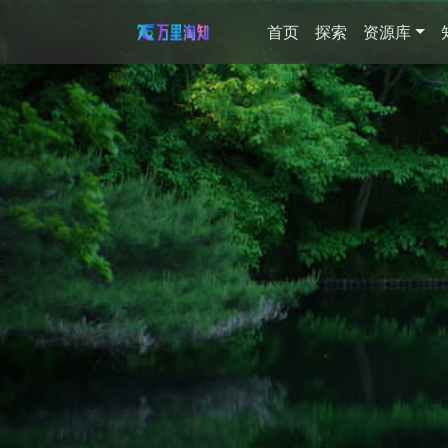
首页
探索
资源库