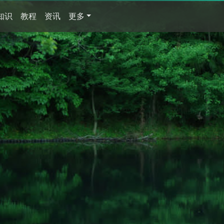
知识
教程
资讯
更多