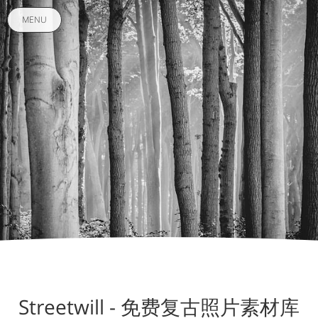
MENU
Streetwill - 免费复古照片素材库