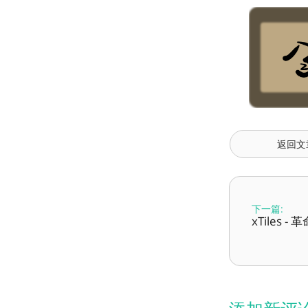
返回文
下一篇:
xTiles