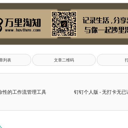
章列表
文章二维码
 - 革命性的工作流管理工具
钉钉个人版 - 无打卡无已