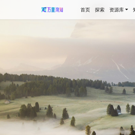
首页
探索
资源库