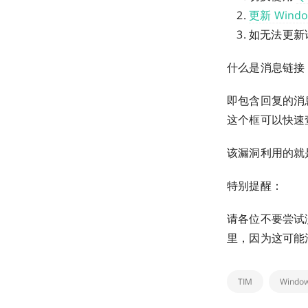
更新 Windo
如无法更新
什么是消息链接
即包含回复的消
这个框可以快速
该漏洞利用的就
特别提醒：
请各位不要尝试
里，因为这可能
TIM
Windo