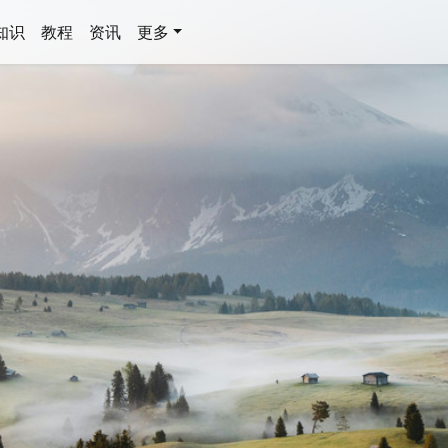
知识
教程
资讯
更多