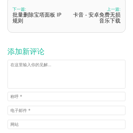
下一篇:
上一篇:
批量删除宝塔面板 IP
卡音 - 安卓免费无损
规则
音乐下载
添加新评论