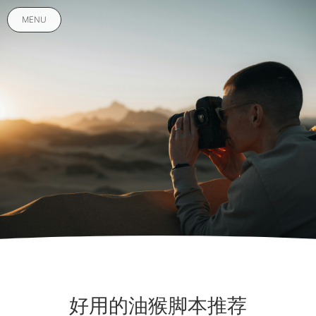
MENU
好用的油猴脚本推荐