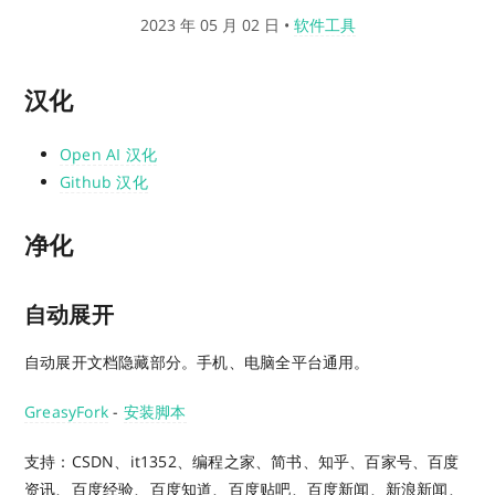
2023 年 05 月 02 日
•
软件工具
汉化
Open AI 汉化
Github 汉化
净化
自动展开
自动展开文档隐藏部分。手机、电脑全平台通用。
GreasyFork
-
安装脚本
支持：CSDN、it1352、编程之家、简书、知乎、百家号、百度
资讯、百度经验、百度知道、百度贴吧、百度新闻、新浪新闻、