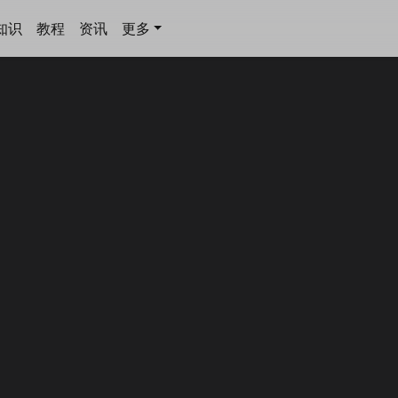
知识
教程
资讯
更多