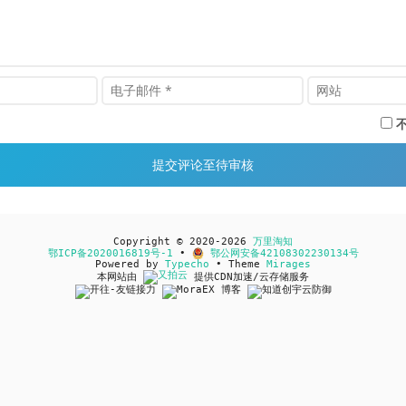
Copyright © 2020-2026
万里淘知
鄂ICP备2020016819号-1
•
鄂公网安备42108302230134号
Powered by
Typecho
• Theme
Mirages
本网站由
提供CDN加速/云存储服务