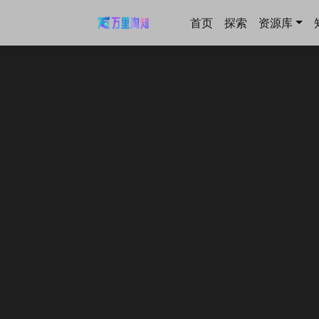
首页
探索
资源库