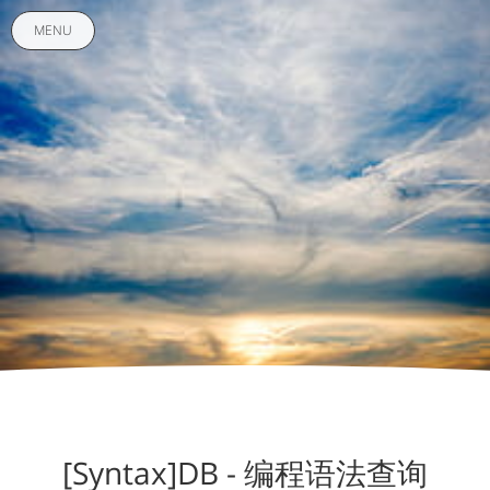
MENU
[Syntax]DB - 编程语法查询