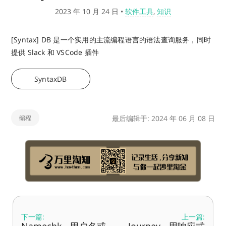
2023 年 10 月 24 日
•
软件工具
,
知识
[Syntax] DB 是一个实用的主流编程语言的语法查询服务，同时
提供 Slack 和 VSCode 插件
SyntaxDB
编程
最后编辑于: 2024 年 06 月 08 日
下一篇:
上一篇: