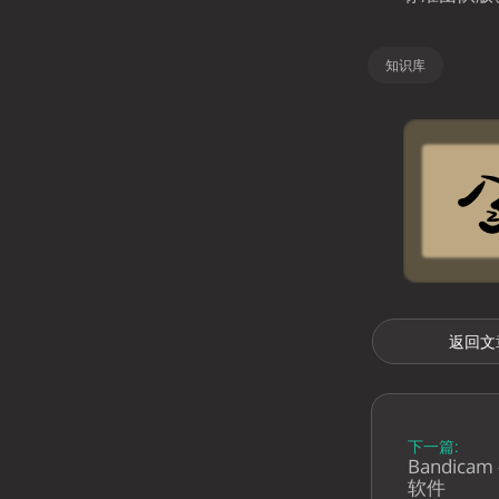
知识库
返回文
下一篇:
Bandic
软件