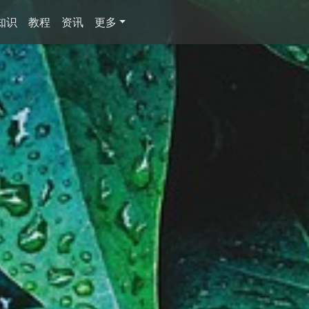
知识
教程
资讯
更多