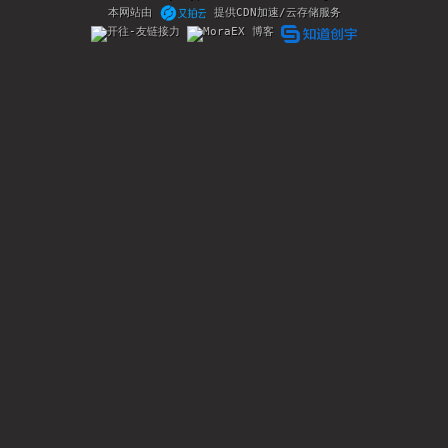
本网站由
提供CDN加速/云存储服务