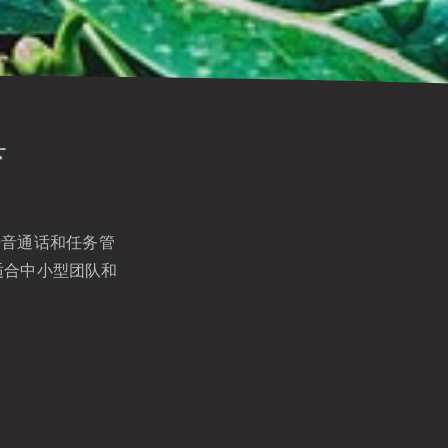
具
语音通话和任务管
适合中小型团队和