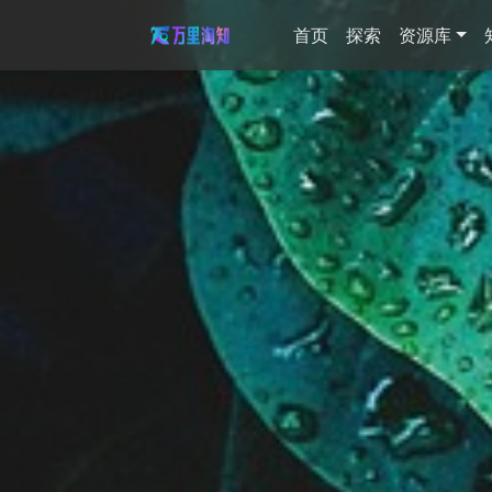
首页
探索
资源库