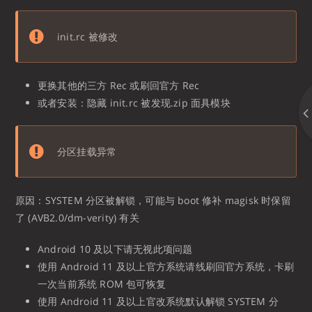
init.rc 被修改
更换其他的三方 Rec 或刷回官方 Rec
或者安装：隐藏 init.rc 被发现.zip 面具模块
分区挂载异常
原因：SYSTEM 分区被解锁，可能与 boot 修补 magisk 时保留
了 (AVB2.0/dm-verity) 有关
Android 10 及以下请无视此项问题
使用 Android 11 及以上官方系统请线刷回官方系统，卡刷
一次当前系统 ROM 包可恢复
使用 Android 11 及以上官改系统默认解锁 SYSTEM 分