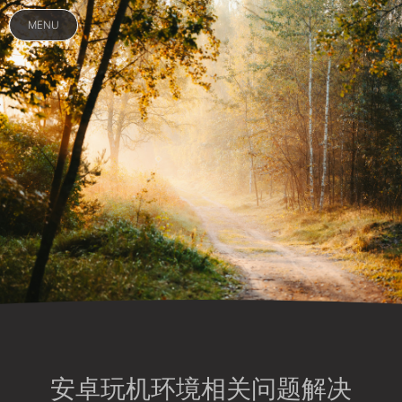
MENU
安卓玩机环境相关问题解决