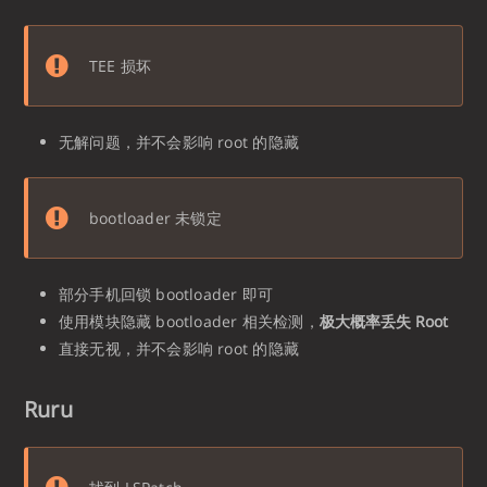
TEE 损坏
无解问题，并不会影响 root 的隐藏
bootloader 未锁定
部分手机回锁 bootloader 即可
使用模块隐藏 bootloader 相关检测，
极大概率丢失 Root
直接无视，并不会影响 root 的隐藏
Ruru