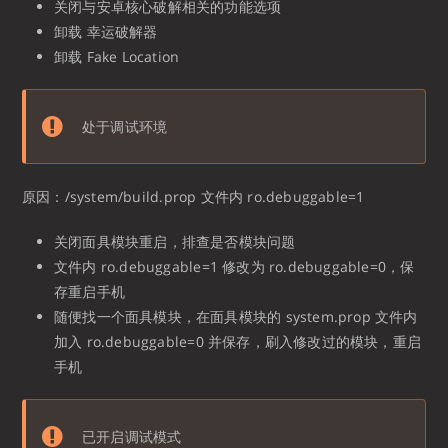
关闭与安卓核心破解相关的功能选项
卸载 幸运破解器
卸载 Fake Location
处于调试环境
原因：/system/build.prop 文件内 ro.debuggable=1
关闭面具模块重启，排查是否模块问题
文件内 ro.debuggable=1 修改为 ro.debuggable=0，保
存重启手机
随便找一个面具模块，在面具模块的 system.prop 文件内
加入 ro.debuggable=0 并保存，刷入修改过的模块，重启
手机
已开启调试模式