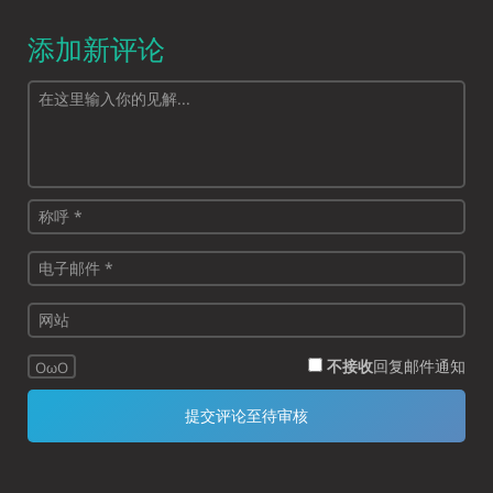
添加新评论
不接收
回复邮件通知
OωO