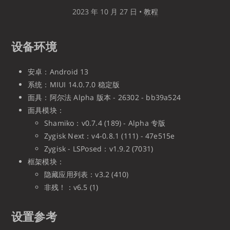
2023 年 10 月 27 日
•
教程
设备环境
安卓：Android 13
系统：MIUI 14.0.7.0 稳定版
面具：阿尔法 Alpha 版本 - 26302 - bb39a524
面具模块：
Shamiko：v0.7.4 (189) - Alpha 专版
Zygisk Next：v4-0.8.1 (111) - 47e515e
Zygisk - LSPosed：v1.9.2 (7031)
框架模块：
隐藏应用列表：v3.2 (410)
非残！：v6.5 (1)
设置参考