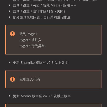
面具 / 设置 / App / 隐藏 Magisk 应用～～
面具 / 设置 / 遵守排除列表（关闭）
部分面具模块问题，自行关闭重启排查
找到 Zygisk
Zygote 被注入
Zygote 行为异常
更新 Shamiko 模块至 v0.6 以上版本
发现注入代码
更新 Momo 版本至 v4.3.1 及以上版本