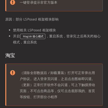
一键登录提示非官方版本
原因：部分 LSPosed 框架模块影响
禁用相关 LSPosed 框架模块
开启
，重启系统，登录完之后再关闭核心
Magisk 核心模式
模式，重启系统
淘宝
（清除全部数据后 / 卸载重装）打开可正常弹出用
户协议。进入登录页闪退，之后点击图标即闪退。
（更新）正常打开软件不会闪退，可上下触摸滑动
页面，不可点击商品等，仅可点击底部我的、首页
等按钮、打开部分小程序