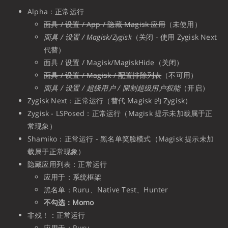
Alpha：正常运行
面具 / 设置 / App / 隐藏 Magisk 应用
（未使用）
面具 / 设置 / Magisk/Zygisk
（关闭 - 使用 Zygisk Next
代替）
面具 / 设置 / Magisk/MagiskHide（关闭）
面具 / 设置 / Magisk / 配置排除列表
（不可用）
面具 / 设置 / 超级用户 / 限制超级用户权能
（开启）
Zygisk Next：正常运行（替代 Magisk 的 Zygisk）
Zygisk - LSPosed：正常运行（Magisk 提示未加载属于正
常现象）
Shamiko：正常运行 - 黑名单笑脸模式（Magisk 提示未加
载属于正常现象）
隐藏应用列表：正常运行
应用于：系统框架
黑名单：Ruru、Native Test、Hunter
不勾选：Momo
非残！：正常运行
应用于：Ruru