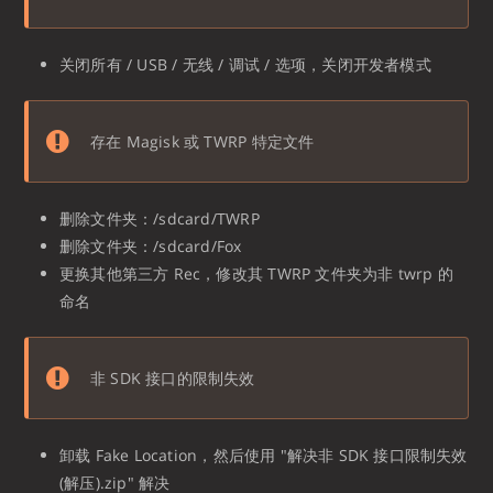
关闭所有 / USB / 无线 / 调试 / 选项，关闭开发者模式
存在 Magisk 或 TWRP 特定文件
删除文件夹：/sdcard/TWRP
删除文件夹：/sdcard/Fox
更换其他第三方 Rec，修改其 TWRP 文件夹为非 twrp 的
命名
非 SDK 接口的限制失效
卸载 Fake Location，然后使用 "解决非 SDK 接口限制失效
(解压).zip" 解决