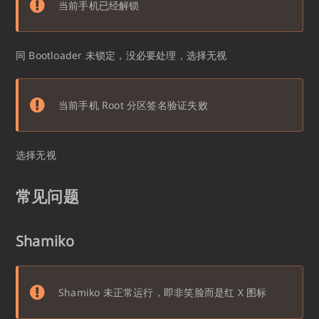
当前手机已经解锁
同 Bootloader 未锁定，没必要处理，选择无视
当前手机 Root 分区签名验证失败
选择无视
常见问题
Shamiko
Shamiko 未正常运行，即非笑脸而是红 X 图标