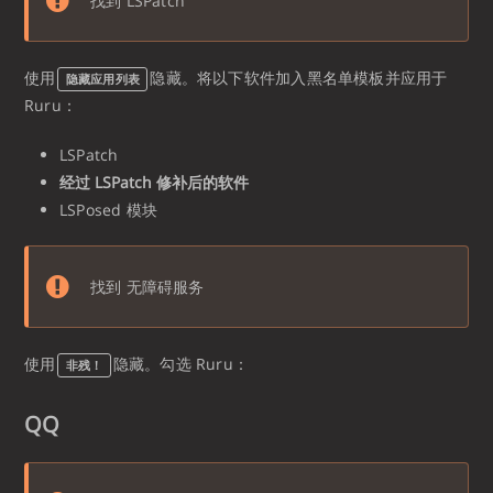
找到 LSPatch
使用
隐藏。将以下软件加入黑名单模板并应用于
隐藏应用列表
Ruru：
LSPatch
经过 LSPatch 修补后的软件
LSPosed 模块
找到 无障碍服务
使用
隐藏。勾选 Ruru：
非残！
QQ