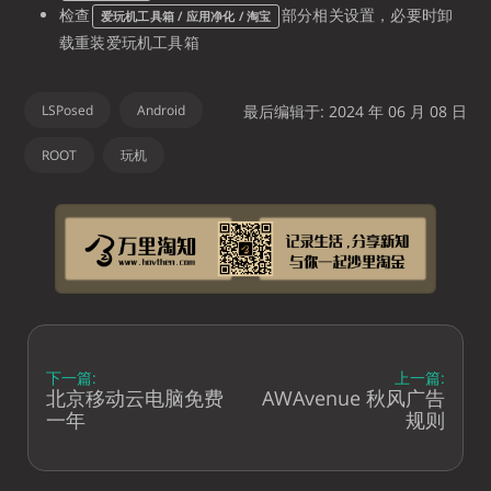
检查
部分相关设置，必要时卸
爱玩机工具箱 / 应用净化 / 淘宝
载重装爱玩机工具箱
LSPosed
Android
最后编辑于: 2024 年 06 月 08 日
ROOT
玩机
下一篇:
上一篇:
北京移动云电脑免费
AWAvenue 秋风广告
一年
规则