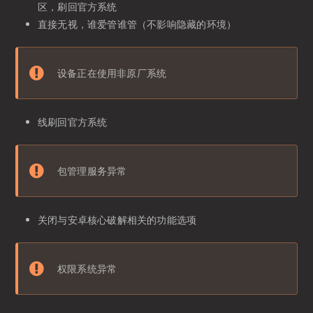
区，刷回官方系统
直接无视，谁爱管谁管（不影响隐藏的环境）
设备正在使用非原厂系统
线刷回官方系统
包管理服务异常
关闭与安卓核心破解相关的功能选项
权限系统异常