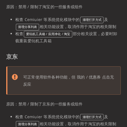
原因：禁用 / 限制了淘宝的一些服务或组件
检查 Cemiuier 等系统优化模块中的
及
清理打开方式
相关功能设置，取消作用于淘宝的相关限制
清理分享列表
检查
部分相关设置，必要时卸
爱玩机工具箱 / 应用净化 / 淘宝
载重装爱玩机工具箱
京东
可正常使用软件各种功能，但 我的 / 优惠券 点击无
反应
原因：禁用 / 限制了京东的一些服务或组件
检查 Cemiuier 等系统优化模块中的
及
清理打开方式
相关功能设置，取消作用于淘宝的相关限制
清理分享列表