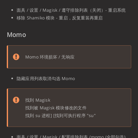
面具 / 设置 / Magisk / 遵守排除列表（关闭）- 重启系统
移除 Shamiko 模块 - 重启，反复重装再重启
Momo
Momo 环境损坏 / 无响应
隐藏应用列表取消勾选 Momo
找到 Magisk
找到被 Magisk 模块修改的文件
找到 su 进程] [找到可执行程序 "su"
面具 / 设置 / Magisk / 配置排除列表 /momo (全部勾选)