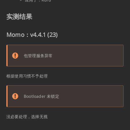
实测结果
Momo：v4.4.1 (23)
包管理服务异常
根据使用习惯不予处理
Bootloader 未锁定
没必要处理，选择无视