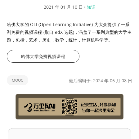
2021 年 01 月 10 日
•
知识
哈佛大学的 OLI (Open Learning Initiative) 为大众提供了一系
列免费的视频课程 (取自 edX 选题)，涵盖了一系列典型的大学主
题，包括，艺术，历史，数学，统计，计算机科学等。
哈佛大学免费视频课程
MOOC
最后编辑于: 2024 年 06 月 08 日