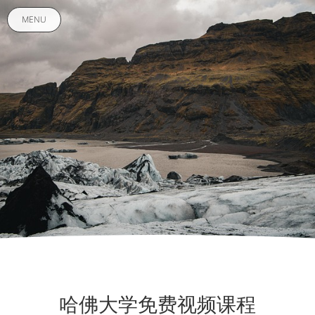
MENU
哈佛大学免费视频课程