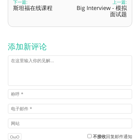
下一篇:
上一篇:
斯坦福在线课程
Big Interview - 模拟
面试题
添加新评论
不接收
回复邮件通知
OωO