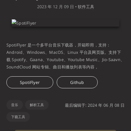
2023 年 12 月 09 日
•
软件工具
SpotiFlyer 是一个多平台音乐下载器，开箱即用，支持：
Android、Windows、MacOS、Linux 平台及网页版。支持下
载 Spotify、Gaana、Youtube、Youtube Music、Jio-Saavn、
SoundCloud 网站专辑、曲目和播放列表等内容，
SpotiFlyer
Github
音乐
解析工具
最后编辑于: 2024 年 06 月 08 日
下载工具