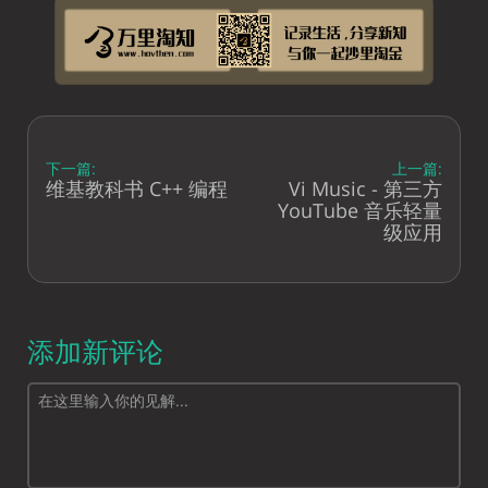
下一篇:
上一篇:
维基教科书 C++ 编程
Vi Music - 第三方
YouTube 音乐轻量
级应用
添加新评论