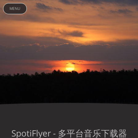
MENU
SpotiFlyer - 多平台音乐下载器