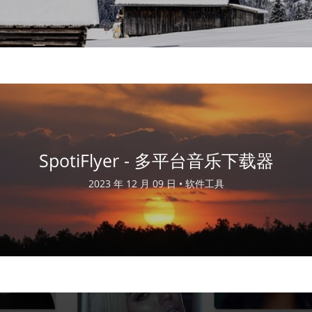
SpotiFlyer - 多平台音乐下载器
2023 年 12 月 09 日 •
软件工具