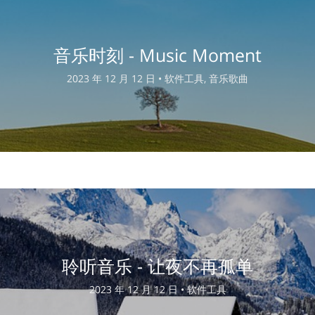
音乐时刻 - Music Moment
2023 年 12 月 12 日 •
软件工具, 音乐歌曲
聆听音乐 - 让夜不再孤单
2023 年 12 月 12 日 •
软件工具