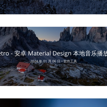
tro - 安卓 Material Design 本地音乐
2024 年 01 月 06 日 •
软件工具