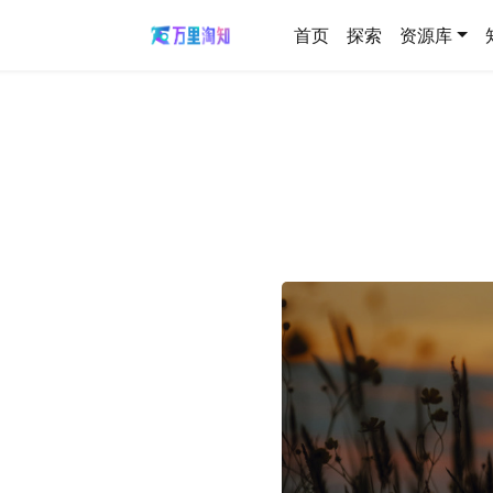
首页
探索
资源库