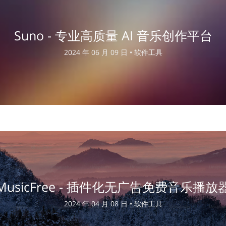
Suno - 专业高质量 AI 音乐创作平台
2024 年 06 月 09 日 •
软件工具
MusicFree - 插件化无广告免费音乐播放
2024 年 04 月 08 日 •
软件工具