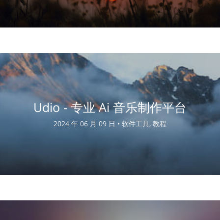
Udio - 专业 Ai 音乐制作平台
2024 年 06 月 09 日 •
软件工具, 教程