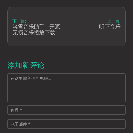
下一篇:
上一篇:
洛雪音乐助手 - 开源
听下音乐
无损音乐播放下载
添加新评论