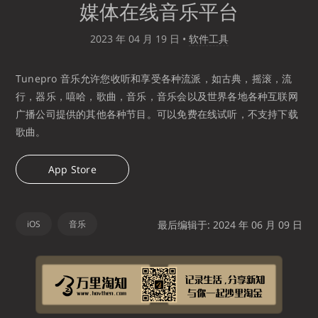
媒体在线音乐平台
2023 年 04 月 19 日
•
软件工具
Tunepro 音乐允许您收听和享受各种流派，如古典，摇滚，流
行，器乐，嘻哈，歌曲，音乐，音乐会以及世界各地各种互联网
广播公司提供的其他各种节目。可以免费在线试听，不支持下载
歌曲。
App Store
iOS
音乐
最后编辑于: 2024 年 06 月 09 日