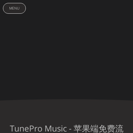
MENU
TunePro Music - 苹果端免费流