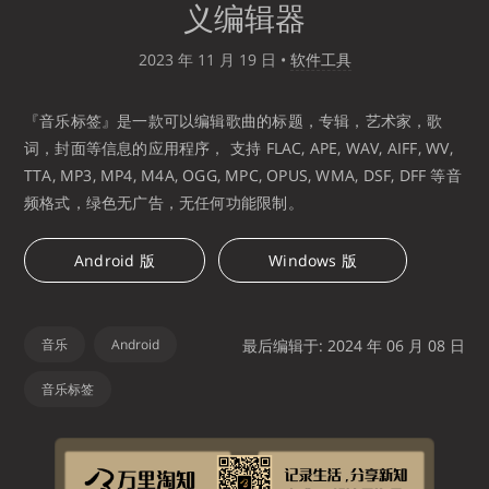
义编辑器
2023 年 11 月 19 日
•
软件工具
『音乐标签』是一款可以编辑歌曲的标题，专辑，艺术家，歌
词，封面等信息的应用程序， 支持 FLAC, APE, WAV, AIFF, WV,
TTA, MP3, MP4, M4A, OGG, MPC, OPUS, WMA, DSF, DFF 等音
频格式，绿色无广告，无任何功能限制。
Android 版
Windows 版
音乐
Android
最后编辑于: 2024 年 06 月 08 日
音乐标签