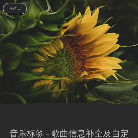
MENU
音乐标签 - 歌曲信息补全及自定