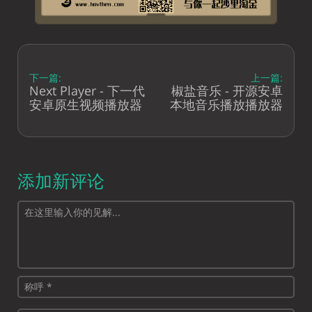
下一篇:
上一篇:
Next Player - 下一代
椒盐音乐 - 开源安卓
安卓原生视频播放器
本地音乐播放播放器
添加新评论