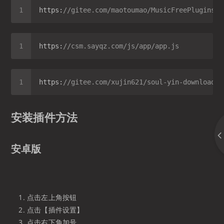
https:
//gitee.com/maotoumao/MusicFreePlugins/r
https:
//csm.sayqz.com/js/app/app.js
https:
//gitee.com/xujin621/soul-yin-download-s
安装插件方法
安卓版
点击左上角按钮
点击【插件设置】
点击右下角加号