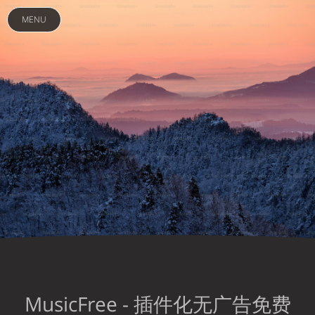
MENU
MusicFree - 插件化无广告免费