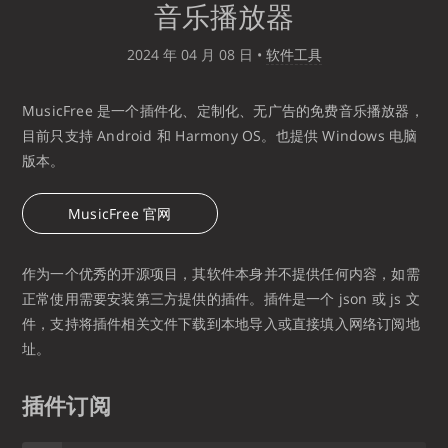
音乐播放器
2024 年 04 月 08 日
•
软件工具
MusicFree 是一个插件化、定制化、无广告的免费音乐播放器，
目前只支持 Android 和 Harmony OS。也提供 Windows 电脑
版本。
MusicFree 官网
作为一个优秀的开源项目，其软件本身并不提供任何内容，如需
正常使用需要安装第三方提供的插件。插件是一个 json 或 js 文
件，支持将插件相关文件下载到本地导入或直接填入网络订阅地
址。
插件订阅