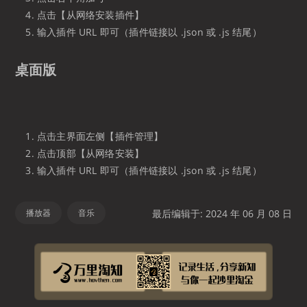
点击【从网络安装插件】
输入插件 URL 即可（插件链接以 .json 或 .js 结尾）
桌面版
点击主界面左侧【插件管理】
点击顶部【从网络安装】
输入插件 URL 即可（插件链接以 .json 或 .js 结尾）
播放器
音乐
最后编辑于: 2024 年 06 月 08 日