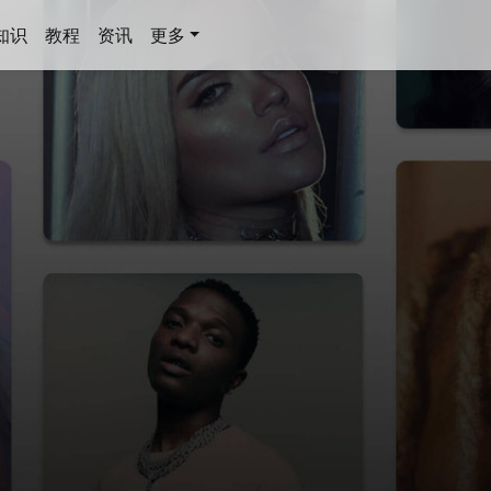
知识
教程
资讯
更多