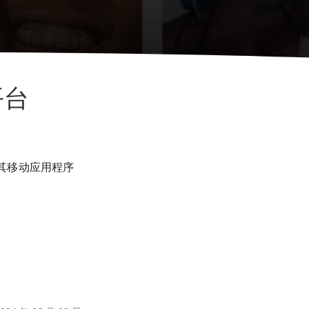
平台
过其移动应用程序