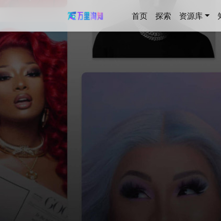
首页
探索
资源库