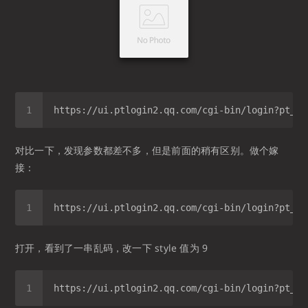
对比一下，发现参数都差不多，但是前面的稍有区别。做个嫁
接：
打开，看到了一串乱码，改一下 style 值为 9