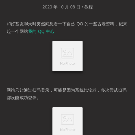
2020 年 10 月 08 日
•
教程
和好基友聊天时突然间想看一下自己 QQ 的一些古老资料，记来
起一个网站
我的 QQ 中心
网站只让通过扫码登录，可能是因为系统比较老，多次尝试扫码
都没能成功登录。