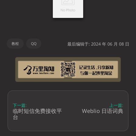
教程
QQ
最后编辑于: 2024 年 06 月 08 日
下一篇:
上一篇:
临时短信免费接收平
Weblio 日语词典
台