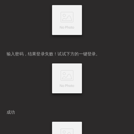
输入密码，结果登录失败！试试下方的一键登录。
成功