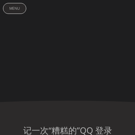
MENU
记一次“糟糕的”QQ 登录