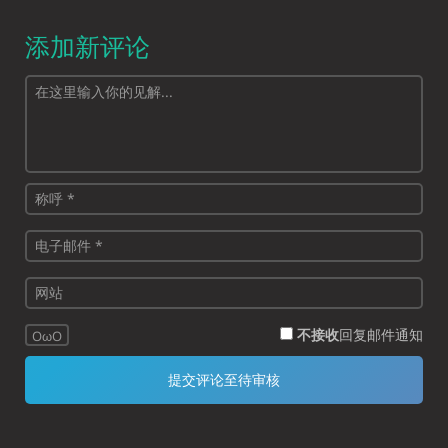
添加新评论
不接收
回复邮件通知
OωO