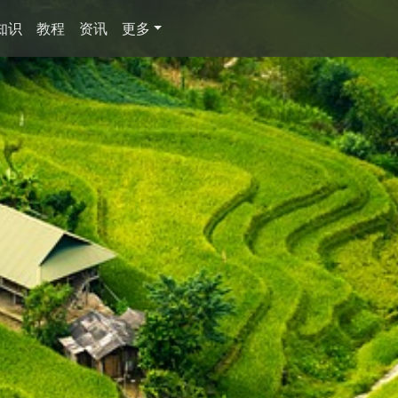
知识
教程
资讯
更多