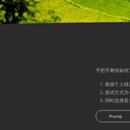
手把手教你如何
根据个人情
面试方式为
同时选择是
Pramp