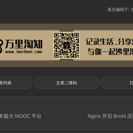
最后编辑于: 20
章列表
文章二维码
 日本最大 MOOC 平台
Nginx 开启 Brotl