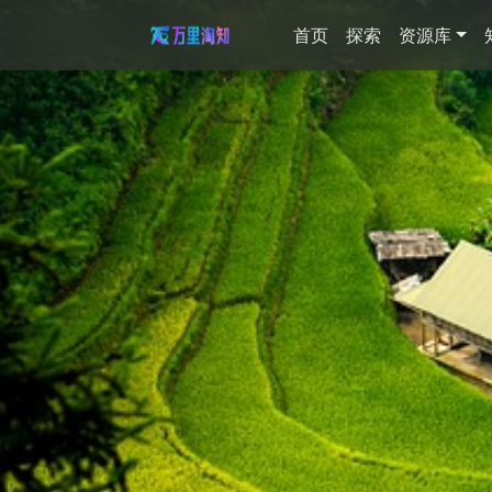
首页
探索
资源库