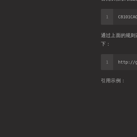
通过上面的规则
下：
引用示例：