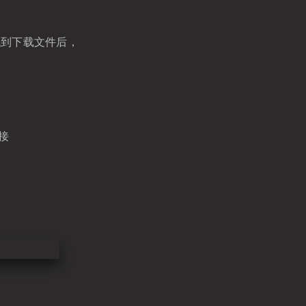
找到下载文件后，
接