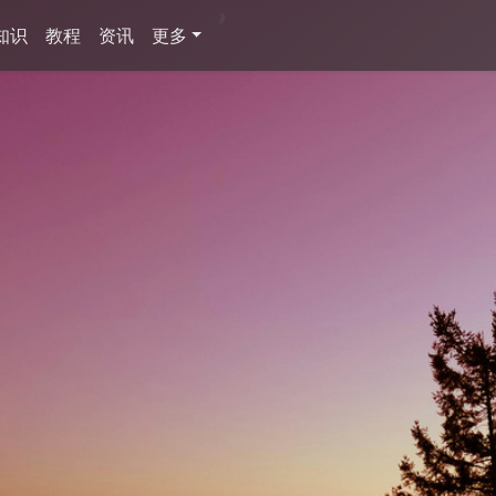
知识
教程
资讯
更多