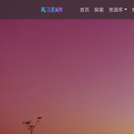
首页
探索
资源库