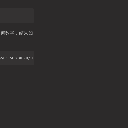
任何数字，结果如