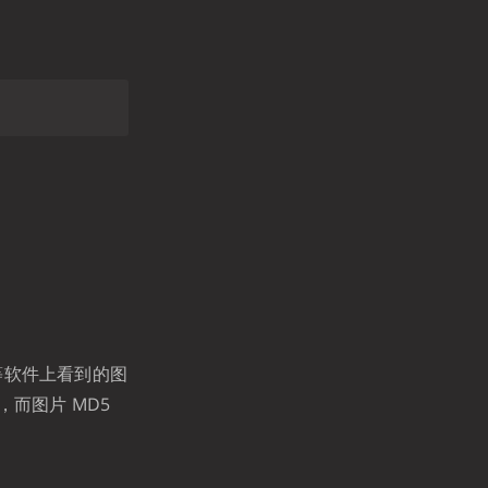
信等软件上看到的图
，而图片 MD5