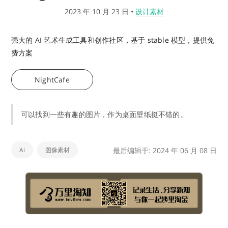
2023 年 10 月 23 日
•
设计素材
强大的 AI 艺术生成工具和创作社区，基于 stable 模型，提供免
费方案
NightCafe
可以找到一些有趣的图片，作为桌面壁纸挺不错的。
Ai
图像素材
最后编辑于: 2024 年 06 月 08 日