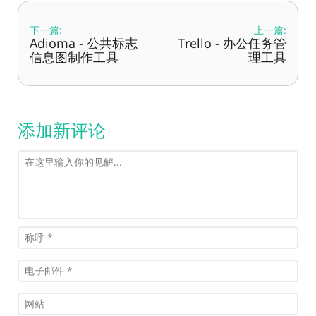
下一篇:
上一篇:
Adioma - 公共标志
Trello - 办公任务管
信息图制作工具
理工具
添加新评论