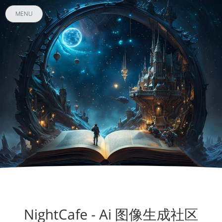
MENU
NightCafe - Ai 图像生成社区