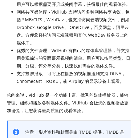
用户可以根据需要开启或关闭字幕，获得最佳的观看体验。
网络共享媒体库 - VidHub 支持访问多种网络共享协议，包
括 SMB/CIFS，WebDav，也支持访问云端视频文件，例如
Dropbox, Google Drive， OneDrive，百度网盘，阿里云
盘。方便您轻松访问云端视频和其他 WebDav 服务器上的
媒体库。
优秀的文件管理 - VidHub 有自己的媒体库管理器，并支持
用美观简洁的界面展示视频的清单。用户可以按照类型、日
期、分级、评分等分类，快速找到需要的媒体文件。
支持投屏播放，可将正在播放的视频推送到支持 DLNA，
Chromecast，ROKU，或 Airplay 的显示设备上观看。
总的来说，VidHub 是一个功能丰富、优秀的媒体播放器，能够
管理、组织和播放各种媒体文件。VidHub 会让您的视频播放更
加愉悦，让您获得最高质量的观看体验。
注意：影片资料和封面是由 TMDB 提供，TMDB 是